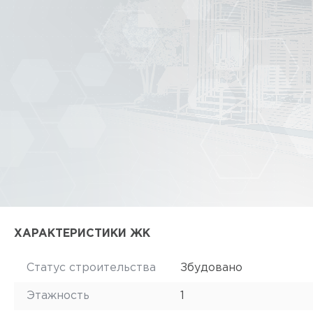
ХАРАКТЕРИСТИКИ ЖК
Статус строительства
Збудовано
Этажность
1