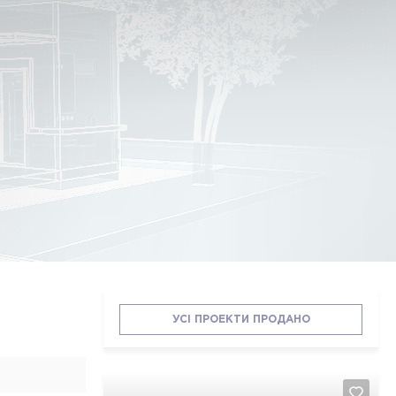
УСІ ПРОЕКТИ ПРОДАНО