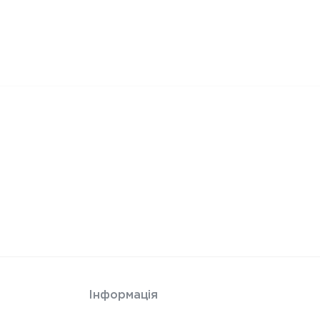
Інформація