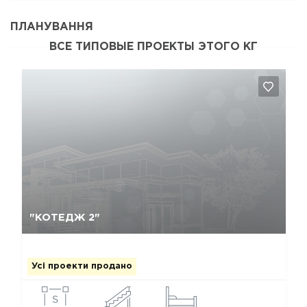
ПЛАНУВАННЯ
ВСЕ ТИПОВЫЕ ПРОЕКТЫ ЭТОГО КГ
Так, видалити
Відміна
"КОТЕДЖ 2"
Усі проекти продано