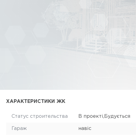
ХАРАКТЕРИСТИКИ ЖК
Статус строительства
В проекті,Будується
Гараж
навіс