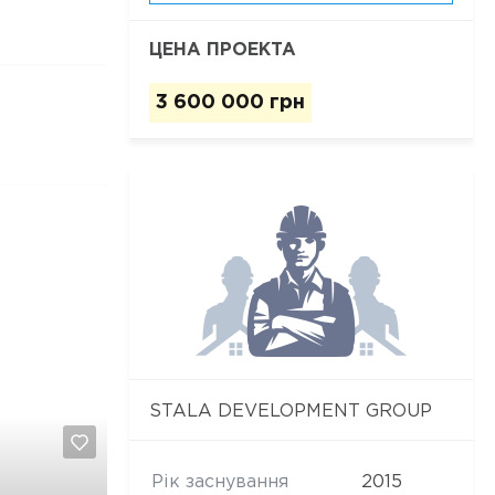
ЦЕНА ПРОЕКТА
3 600 000 грн
STALA DEVELOPMENT GROUP
Рік заснування
2015