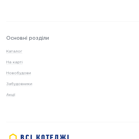
Основні розділи
Каталог
На карті
Новобудови
Забудовники
Акції