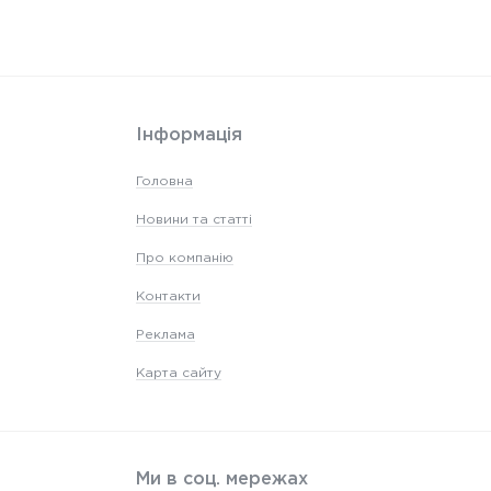
Інформація
Головна
Новини та статті
Про компанію
Контакти
Реклама
Карта сайту
Ми в соц. мережах