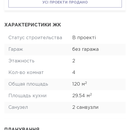
УСІ ПРОЕКТИ ПРОДАНО
ХАРАКТЕРИСТИКИ ЖК
Статус строительства
В проекті
Гараж
без гаража
Этажность
2
Кол-во комнат
4
2
Общая площадь
120 м
2
Площадь кухни
29.54 м
Санузел
2 санвузли
ПЛАНУВАННЯ