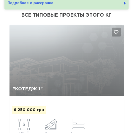
Подробнее о рассрочке
ВСЕ ТИПОВЫЕ ПРОЕКТЫ ЭТОГО КГ
Так, видалити
Відміна
"КОТЕДЖ 1"
6 250 000 грн
2