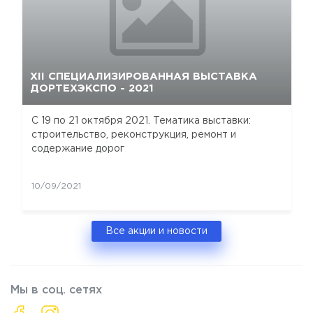
XII СПЕЦИАЛИЗИРОВАННАЯ ВЫСТАВКА
ДОРТЕХЭКСПО - 2021
C 19 по 21 октября 2021. Тематика выставки:
строительство, реконструкция, ремонт и
содержание дорог
10/09/2021
Все акции и новости
Мы в соц. сетях