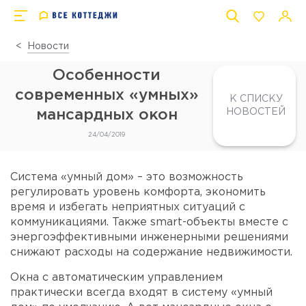
Новости
Особенности
современных «умных»
К СПИСКУ
НОВОСТЕЙ
мансардных окон
24/04/2019
Система «умный дом» – это возможность
регулировать уровень комфорта, экономить
время и избегать неприятных ситуаций с
коммуникациями. Также smart-объекты вместе с
энергоэффективными инженерными решениями
снижают расходы на содержание недвижимости.
Окна с автоматическим управлением
практически всегда входят в систему «умный