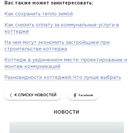
Вас также может заинтересовать:
Как сохранить тепло зимой
Как снизить оплату за коммунальные услуги в
коттедже
На чем могут экономить застройщики при
строительстве коттеджа
Коттедж в уединенном месте: проектирование и
монтаж коммуникаций
Разновидности коттеджей. Что лучше выбрать
К СПИСКУ НОВОСТЕЙ
Facebook
НОВОСТИ