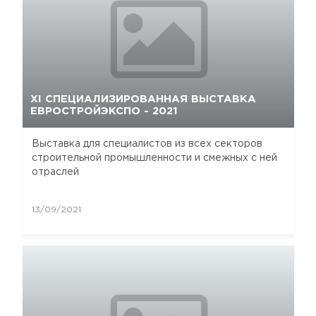
XI СПЕЦИАЛИЗИРОВАННАЯ ВЫСТАВКА
ЕВРОСТРОЙЭКСПО - 2021
Выставка для специалистов из всех секторов
строительной промышленности и смежных с ней
отраслей
13/09/2021