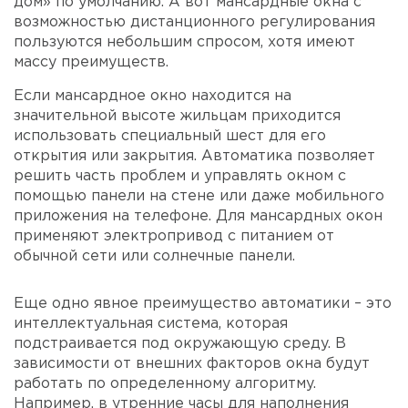
дом» по умолчанию. А вот мансардные окна с
возможностью дистанционного регулирования
пользуются небольшим спросом, хотя имеют
массу преимуществ.
Если мансардное окно находится на
значительной высоте жильцам приходится
использовать специальный шест для его
открытия или закрытия. Автоматика позволяет
решить часть проблем и управлять окном с
помощью панели на стене или даже мобильного
приложения на телефоне. Для мансардных окон
применяют электропривод с питанием от
обычной сети или солнечные панели.
Еще одно явное преимущество автоматики – это
интеллектуальная система, которая
подстраивается под окружающую среду. В
зависимости от внешних факторов окна будут
работать по определенному алгоритму.
Например, в утренние часы для наполнения