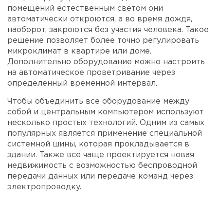
помещений естественным светом они
автоматически откроются, а во время дождя,
наоборот, закроются без участия человека. Такое
решение позволяет более точно регулировать
микроклимат в квартире или доме.
Дополнительно оборудование можно настроить
на автоматическое проветривание через
определенный временной интервал.
Чтобы объединить все оборудование между
собой и центральным компьютером используют
несколько простых технологий. Одним из самых
популярных является применение специальной
системной шины, которая прокладывается в
здании. Также все чаще проектируется новая
недвижимость с возможностью беспроводной
передачи данных или передаче команд через
электропроводку.