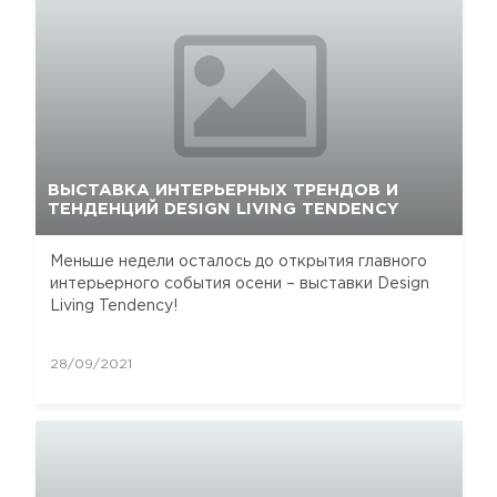
ВЫСТАВКА ИНТЕРЬЕРНЫХ ТРЕНДОВ И
ТЕНДЕНЦИЙ DESIGN LIVING TENDENCY
Меньше недели осталось до открытия главного
интерьерного события осени – выставки Design
Living Tendency!
28/09/2021