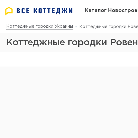
Каталог Новострое
Коттеджные городки Украины
Коттеджные городки Рове
Коттеджные городки Ровен