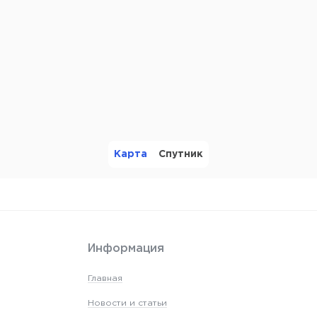
Карта
Спутник
Информация
Главная
Новости и статьи