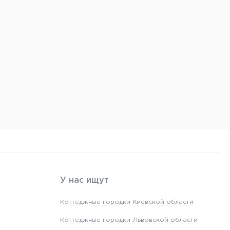
У нас ищут
Коттеджные городки Киевской области
Коттеджные городки Львовской области