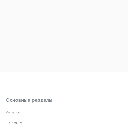
Основные разделы
Каталог
На карте