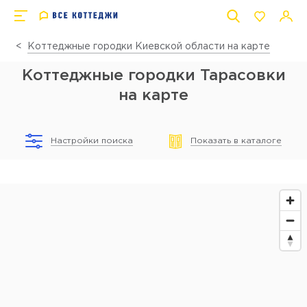
Коттеджные городки Киевской области на карте
Коттеджные городки Тарасовки
на карте
Настройки поиска
Показать в каталоге