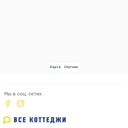
Карта
Спутник
Мы в соц. сетях