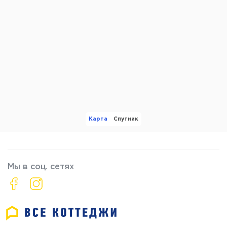
Карта
Спутник
Мы в соц. сетях