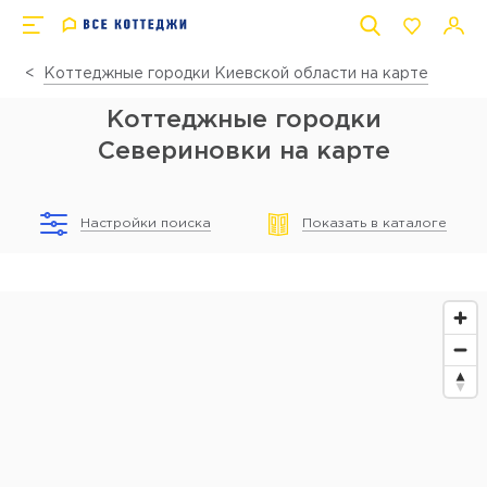
Коттеджные городки Киевской области на карте
Коттеджные городки
Севериновки на карте
Настройки поиска
Показать в каталоге