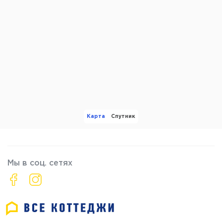
Карта
Спутник
Мы в соц. сетях