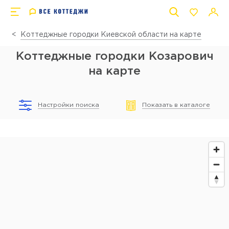
Коттеджные городки Киевской области на карте
Коттеджные городки Козарович
на карте
Настройки поиска
Показать в каталоге