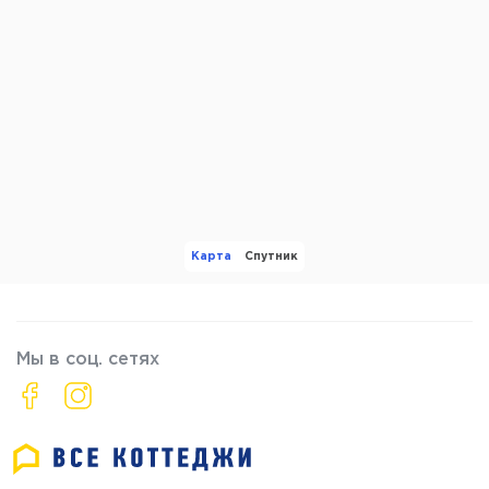
Карта
Спутник
Мы в соц. сетях