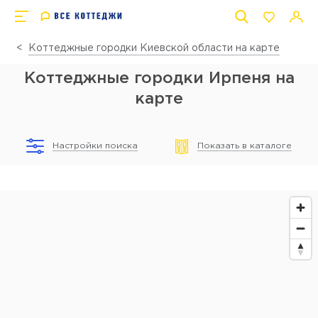
Коттеджные городки Киевской области на карте
Коттеджные городки Ирпеня на
карте
Настройки поиска
Показать в каталоге