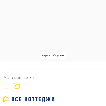
Карта
Спутник
Мы в соц. сетях