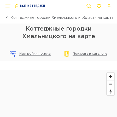
Коттеджные городки Хмельницкого и области на карте
Коттеджные городки
Хмельницкого на карте
Настройки поиска
Показать в каталоге