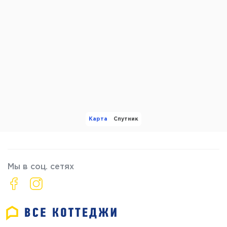
Карта
Спутник
Мы в соц. сетях