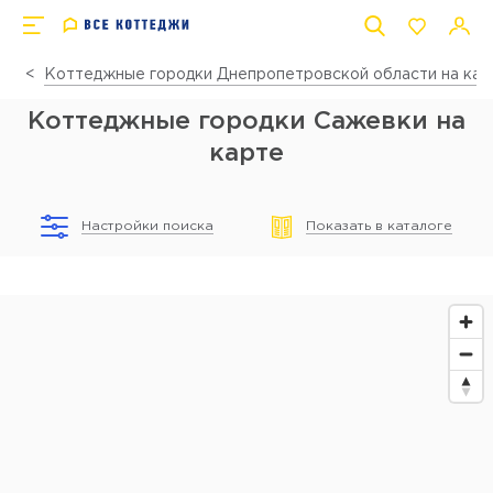
Коттеджные городки Днепропетровской области на кар
Коттеджные городки Сажевки на
карте
Настройки поиска
Показать в каталоге