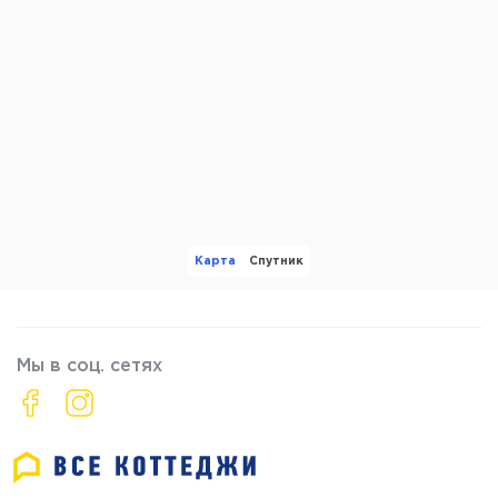
Карта
Спутник
Мы в соц. сетях