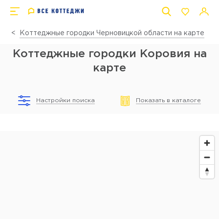
Коттеджные городки Черновицкой области на карте
Коттеджные городки Коровия на
карте
Настройки поиска
Показать в каталоге