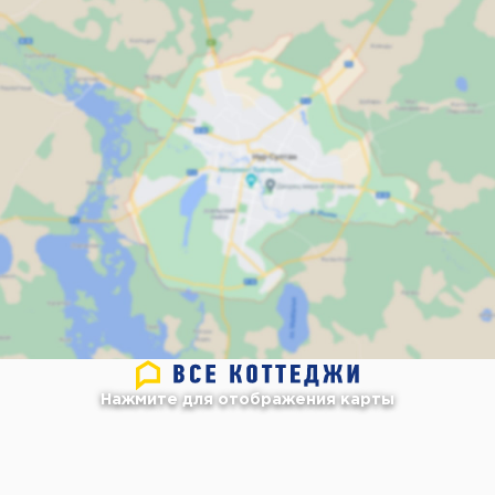
Нажмите для отображения карты