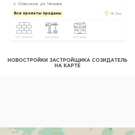
с. Спасское, ул. Чехова
Все проекты проданы
18.7км
SIP-панели
построен
коттедж
НОВОСТРОЙКИ ЗАСТРОЙЩИКА СОЗИДАТЕЛЬ
НА КАРТЕ