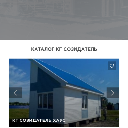
КАТАЛОГ КГ СОЗИДАТЕЛЬ
Да, удалить
Отмена
КГ СОЗИДАТЕЛЬ ХАУС