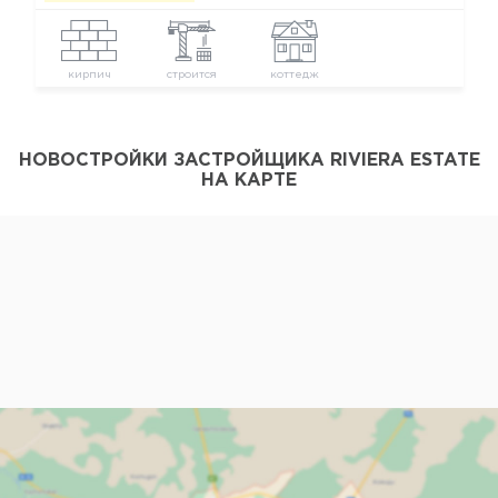
кирпич
строится
коттедж
НОВОСТРОЙКИ ЗАСТРОЙЩИКА RIVIERA ESTATE
НА КАРТЕ