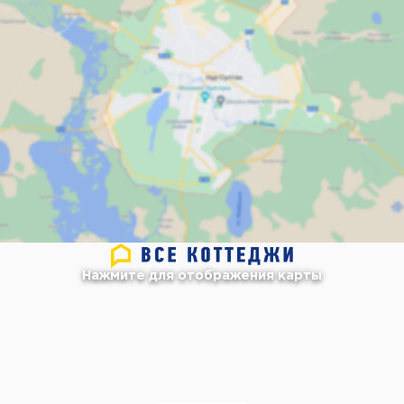
Нажмите для отображения карты