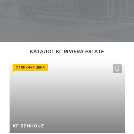
КАТАЛОГ КГ RIVIERA ESTATE
ОТЛИЧНАЯ ЦЕНА
Да, удалить
Отмена
КГ ZENHOUZ