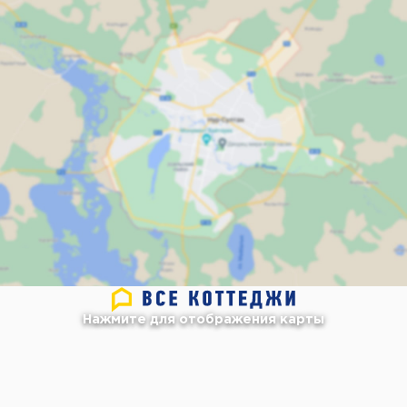
Нажмите для отображения карты