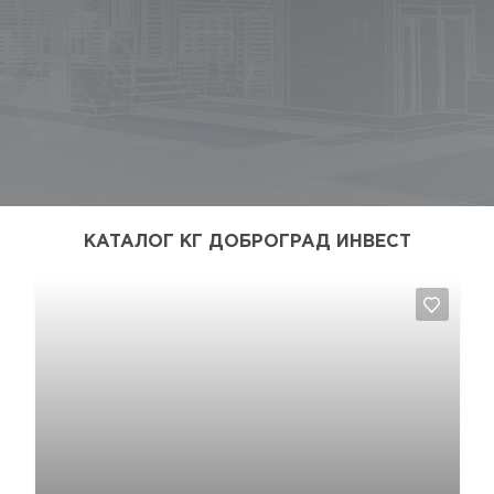
КАТАЛОГ КГ ДОБРОГРАД ИНВЕСТ
Да, удалить
Отмена