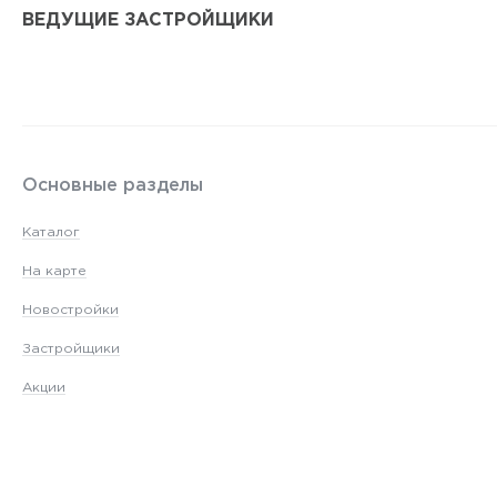
ВЕДУЩИЕ ЗАСТРОЙЩИКИ
Основные разделы
Каталог
На карте
Новостройки
Застройщики
Акции