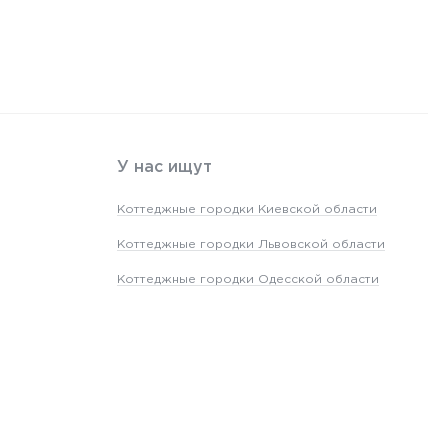
У нас ищут
Коттеджные городки Киевской области
Коттеджные городки Львовской области
Коттеджные городки Одесской области