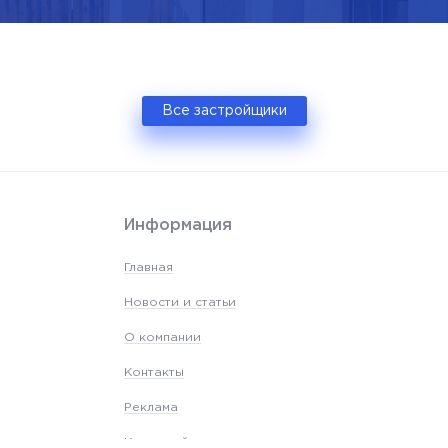
Все застройщики
Информация
Главная
Новости и статьи
О компании
Контакты
Реклама
Карта сайта