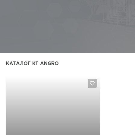
КАТАЛОГ КГ ANGRO