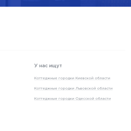
У нас ищут
Коттеджные городки Киевской области
Коттеджные городки Львовской области
Коттеджные городки Одесской области