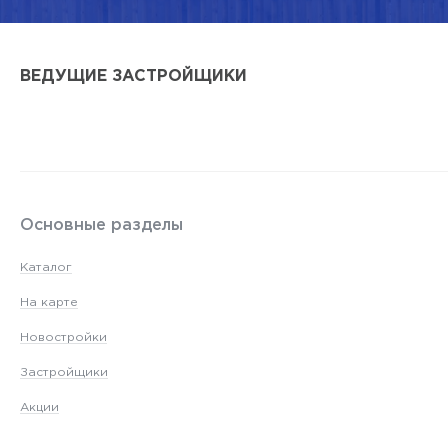
ВЕДУЩИЕ ЗАСТРОЙЩИКИ
Основные разделы
Каталог
На карте
Новостройки
Застройщики
Акции