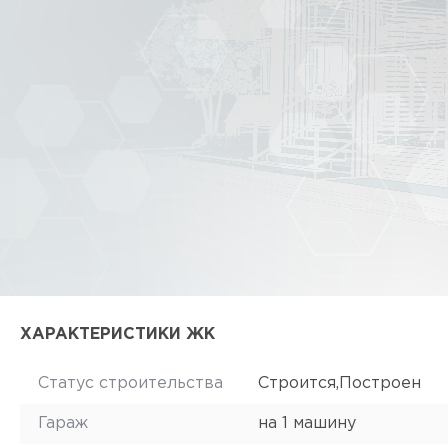
ХАРАКТЕРИСТИКИ ЖК
Статус строительства
Строится,Построен
Гараж
на 1 машину