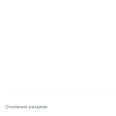
Основные разделы