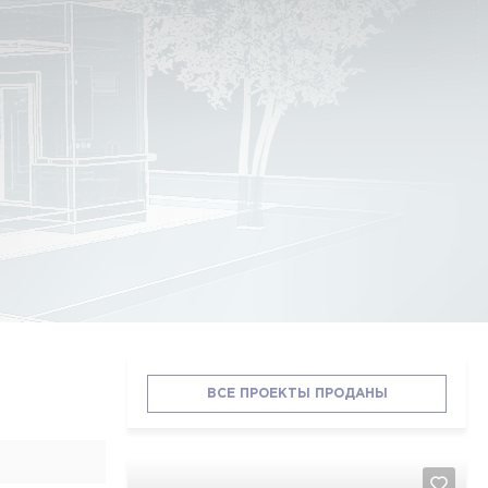
ВСЕ ПРОЕКТЫ ПРОДАНЫ