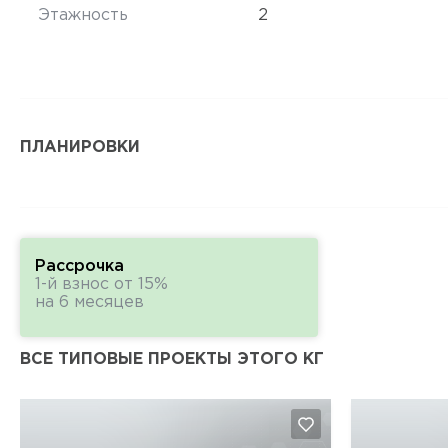
Этажность
2
ПЛАНИРОВКИ
Рассрочка
1-й взнос от 15%
на 6 месяцев
ВСЕ ТИПОВЫЕ ПРОЕКТЫ ЭТОГО КГ