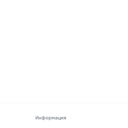
Информация