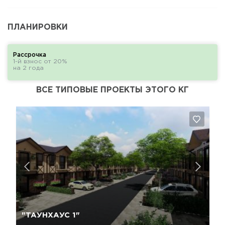
ПЛАНИРОВКИ
Рассрочка
1-й взнос от 20%
на 2 года
ВСЕ ТИПОВЫЕ ПРОЕКТЫ ЭТОГО КГ
Да, удалить
Отмена
"ТАУНХАУС 1"