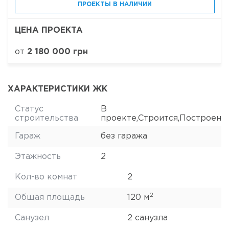
ПРОЕКТЫ В НАЛИЧИИ
ЦЕНА ПРОЕКТА
от
2 180 000 грн
ХАРАКТЕРИСТИКИ ЖК
Статус
В
строительства
проекте,Строится,Построен
Гараж
без гаража
Этажность
2
Кол-во комнат
2
2
Общая площадь
120 м
Санузел
2 санузла