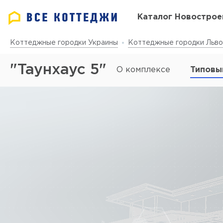
Каталог Новострое
Коттеджные городки Украины
Коттеджные городки Льво
"Таунхаус 5"
О комплексе
Типовы