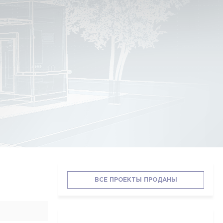
ВСЕ ПРОЕКТЫ ПРОДАНЫ