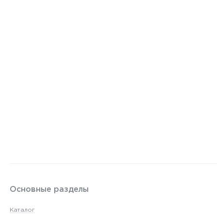
Основные разделы
Каталог