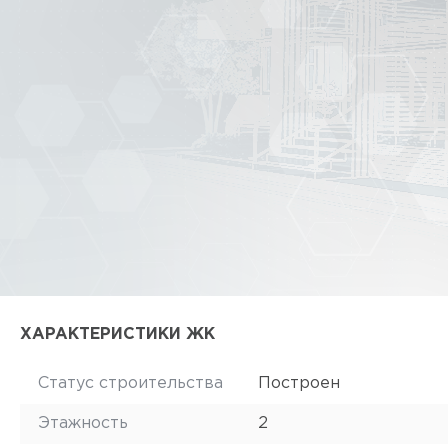
ХАРАКТЕРИСТИКИ ЖК
Статус строительства
Построен
Этажность
2