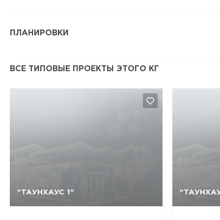
ПЛАНИРОВКИ
ВСЕ ТИПОВЫЕ ПРОЕКТЫ ЭТОГО КГ
"ТАУНХАУС 1"
"ТАУНХАУ
Да, удалить
Отмена