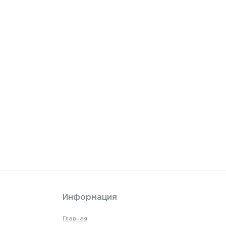
Информация
Главная