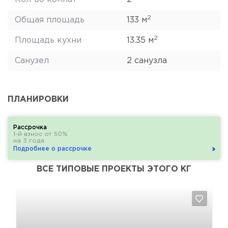
2
Общая площадь
133 м
2
Площадь кухни
13.35 м
Санузел
2 санузла
ПЛАНИРОВКИ
Рассрочка
1-й взнос от 50%
на 3 года
Подробнее о рассрочке
ВСЕ ТИПОВЫЕ ПРОЕКТЫ ЭТОГО КГ