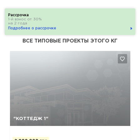
Рассрочка
1-й взнос от 30%
на 2 года
Подробнее о рассрочке
ВСЕ ТИПОВЫЕ ПРОЕКТЫ ЭТОГО КГ
Да, удалить
Отмена
"КОТТЕДЖ 1"