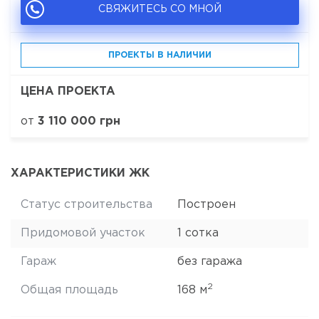
СВЯЖИТЕСЬ СО МНОЙ
ПРОЕКТЫ В НАЛИЧИИ
ЦЕНА ПРОЕКТА
от
3 110 000 грн
ХАРАКТЕРИСТИКИ ЖК
Статус строительства
Построен
Придомовой участок
1 сотка
Гараж
без гаража
2
Общая площадь
168 м