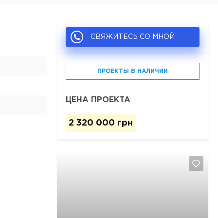
СВЯЖИТЕСЬ СО МНОЙ
ПРОЕКТЫ В НАЛИЧИИ
ЦЕНА ПРОЕКТА
2 320 000 грн