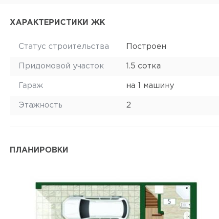
ХАРАКТЕРИСТИКИ ЖК
Статус строительства
Построен
Придомовой участок
1.5 сотка
Гараж
на 1 машину
Этажность
2
ПЛАНИРОВКИ