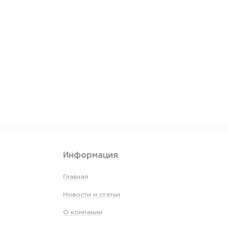
Информация
Главная
Новости и статьи
О компании