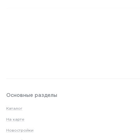
Основные разделы
Каталог
На карте
Новостройки