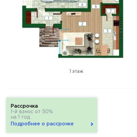
1 этаж
Рассрочка
1-й взнос от 50%
на 1 год
Подробнее о рассрочке