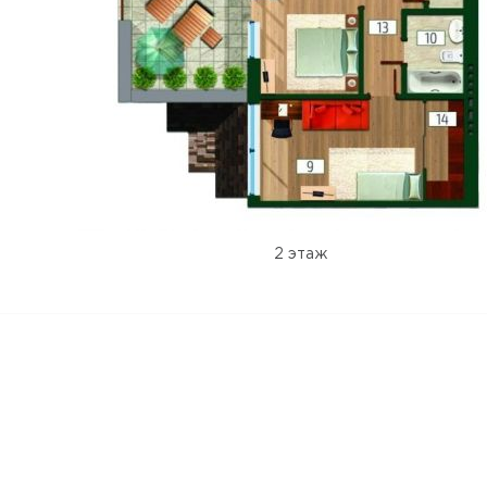
2 этаж