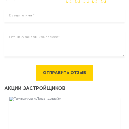
ОТПРАВИТЬ ОТЗЫВ
АКЦИИ ЗАСТРОЙЩИКОВ