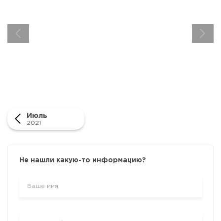
Июль
2021
Не нашли какую-то информацию?