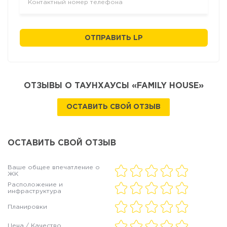
ОТПРАВИТЬ LP
ОТЗЫВЫ О ТАУНХАУСЫ «FAMILY HOUSE»
ОСТАВИТЬ СВОЙ ОТЗЫВ
ОСТАВИТЬ СВОЙ ОТЗЫВ
Ваше общее впечатление о
ЖК
Расположение и
инфраструктура
Планировки
Цена / Качество