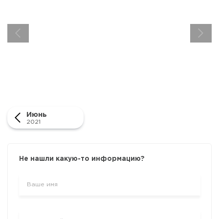
Июнь
2021
Не нашли какую-то информацию?