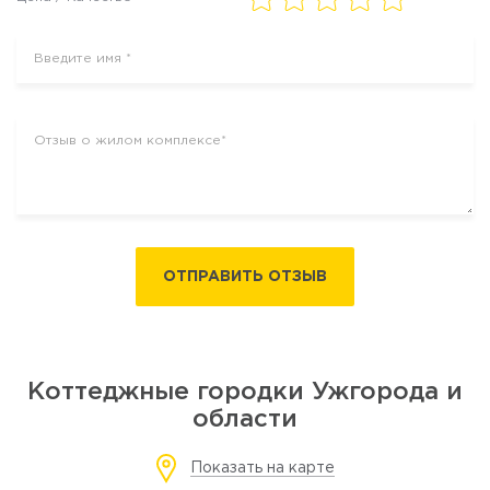
ОТПРАВИТЬ ОТЗЫВ
Коттеджные городки Ужгорода и
области
Показать на карте