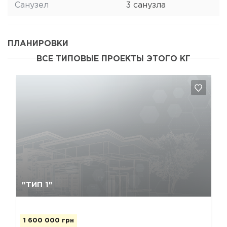
Санузел
3 санузла
ПЛАНИРОВКИ
ВСЕ ТИПОВЫЕ ПРОЕКТЫ ЭТОГО КГ
Да, удалить
Отмена
"ТИП 1"
1 600 000 грн