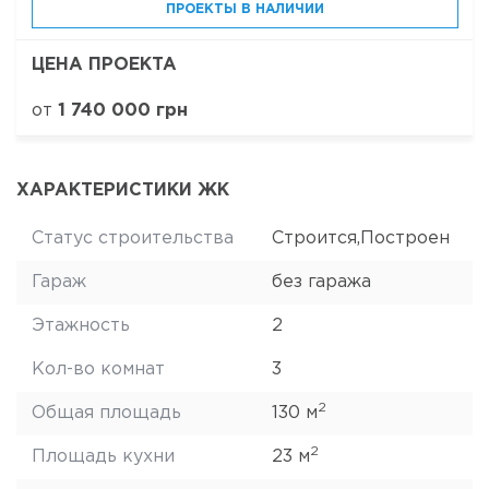
ПРОЕКТЫ В НАЛИЧИИ
ЦЕНА ПРОЕКТА
от
1 740 000 грн
ХАРАКТЕРИСТИКИ ЖК
Статус строительства
Строится,Построен
Гараж
без гаража
Этажность
2
Кол-во комнат
3
2
Общая площадь
130 м
2
Площадь кухни
23 м