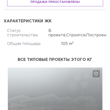
ПРОДАЖИ ПРИОСТАНОВЛЕНЫ
ХАРАКТЕРИСТИКИ ЖК
Статус
В
строительства
проекте,Строится,Построен
2
Общая площадь
105 м
ВСЕ ТИПОВЫЕ ПРОЕКТЫ ЭТОГО КГ