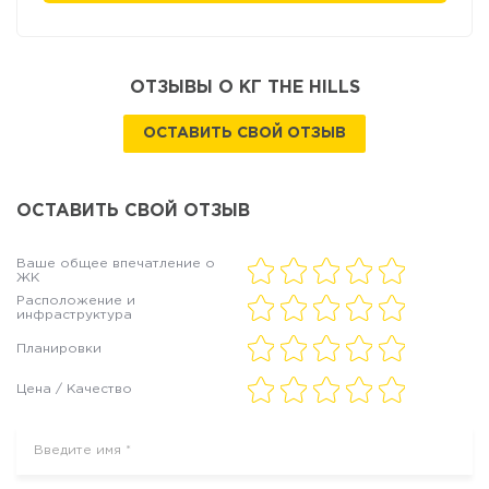
ОТЗЫВЫ О КГ THE HILLS
ОСТАВИТЬ СВОЙ ОТЗЫВ
ОСТАВИТЬ СВОЙ ОТЗЫВ
Ваше общее впечатление о
ЖК
Расположение и
инфраструктура
Планировки
Цена / Качество