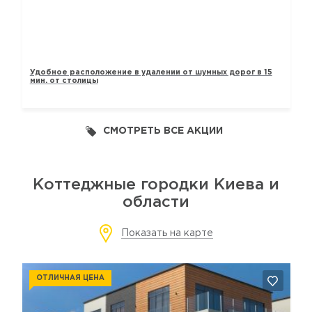
ТАУНХАУСЫ «ЛАВАНДОВЫЙ»
Удобное расположение в удалении от шумных дорог в 15
мин. от столицы
СМОТРЕТЬ ВСЕ АКЦИИ
Коттеджные городки Киева и
области
Показать на карте
ОТЛИЧНАЯ ЦЕНА