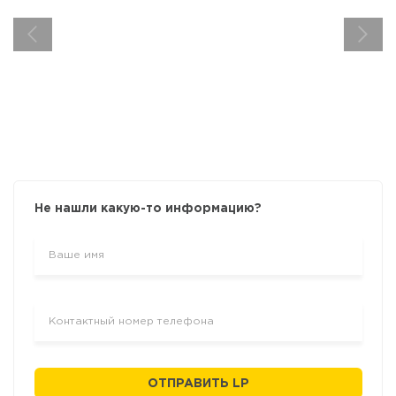
Не нашли какую-то информацию?
ОТПРАВИТЬ LP