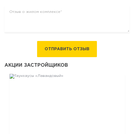
ОТПРАВИТЬ ОТЗЫВ
АКЦИИ ЗАСТРОЙЩИКОВ