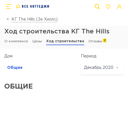
КГ The Hills (Зе Хиллс)
Ход строительства КГ The Hills
2
О комплексе
Цены
Ход строительства
Отзывы
Период
Дом
Общие
Декабрь 2020
Декабрь 2020
ОБЩИЕ