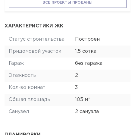
ВСЕ ПРОЕКТЫ ПРОДАНЫ
ХАРАКТЕРИСТИКИ ЖК
Статус строительства
Построен
Придомовой участок
1.5 сотка
Гараж
без гаража
Этажность
2
Кол-во комнат
3
2
Общая площадь
105 м
Санузел
2 санузла
ПЛАНИРОВКИ