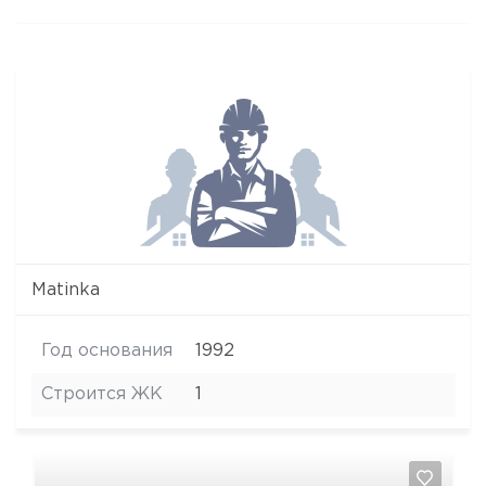
Matinka
Год основания
1992
Строится ЖК
1