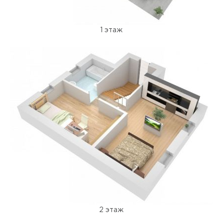
1 этаж
2 этаж