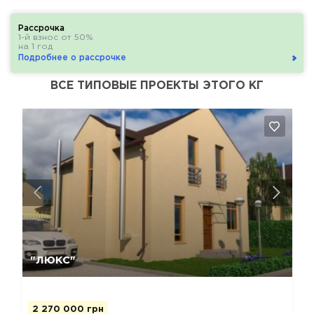
Рассрочка
1-й взнос от 50%
на 1 год
Подробнее о рассрочке
ВСЕ ТИПОВЫЕ ПРОЕКТЫ ЭТОГО КГ
Да, удалить
Отмена
"ЛЮКС"
2 270 000 грн