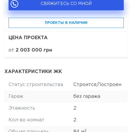
СВЯЖИТЕСЬ СО МНОЙ
ПРОЕКТЫ В НАЛИЧИИ
ЦЕНА ПРОЕКТА
от
2 003 000 грн
ХАРАКТЕРИСТИКИ ЖК
Статус строительства
Строится,Построен
Гараж
без гаража
Этажность
2
Кол-во комнат
2
2
Общая площадь
84 м