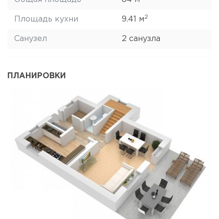
2
Площадь кухни
9.41 м
Санузел
2 санузла
ПЛАНИРОВКИ