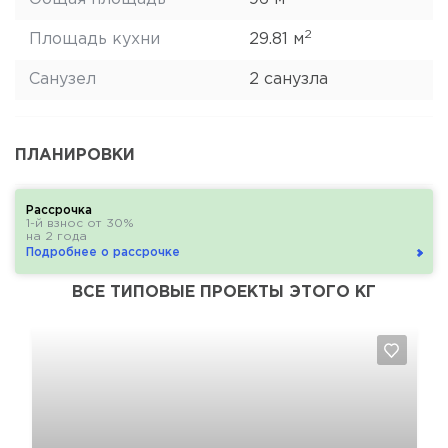
2
Площадь кухни
29.81 м
Санузел
2 санузла
ПЛАНИРОВКИ
Рассрочка
1-й взнос от 30%
на 2 года
Подробнее о рассрочке
ВСЕ ТИПОВЫЕ ПРОЕКТЫ ЭТОГО КГ