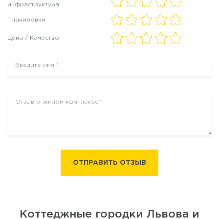
инфраструктура
Планировки
Цена / Качество
ОТПРАВИТЬ ОТЗЫВ
Коттеджные городки Львова и