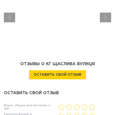
ОТЗЫВЫ О КГ ЩАСЛИВА ВУЛИЦЯ
ОСТАВИТЬ СВОЙ ОТЗЫВ
ОСТАВИТЬ СВОЙ ОТЗЫВ
Ваше общее впечатление о
ЖК
Расположение и