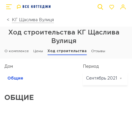
КГ Щаслива Вулиця
Ход строительства КГ Щаслива
Вулиця
О комплексе
Цены
Ход строительства
Отзывы
Период
Дом
Общие
Сентябрь 2021
Сентябрь 2021
ОБЩИЕ