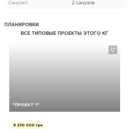
Санузел
2 санузла
ПЛАНИРОВКИ
ВСЕ ТИПОВЫЕ ПРОЕКТЫ ЭТОГО КГ
Да, удалить
Отмена
"ПРОЕКТ 1"
9 230 000 грн