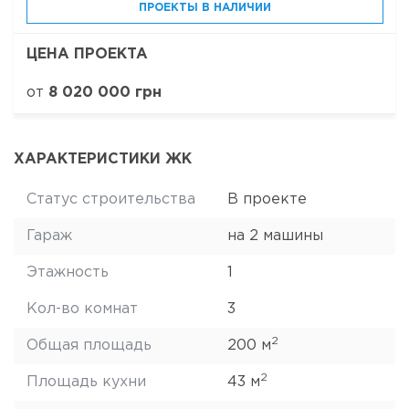
ПРОЕКТЫ В НАЛИЧИИ
ЦЕНА ПРОЕКТА
от
8 020 000 грн
ХАРАКТЕРИСТИКИ ЖК
Статус строительства
В проекте
Гараж
на 2 машины
Этажность
1
Кол-во комнат
3
2
Общая площадь
200 м
2
Площадь кухни
43 м