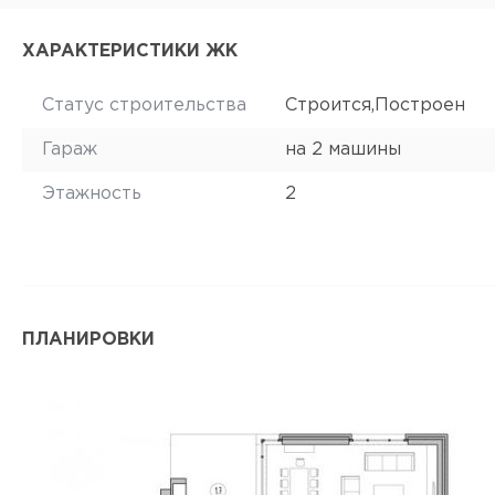
ХАРАКТЕРИСТИКИ ЖК
Статус строительства
Строится,Построен
Гараж
на 2 машины
Этажность
2
ПЛАНИРОВКИ