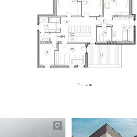
2 этаж