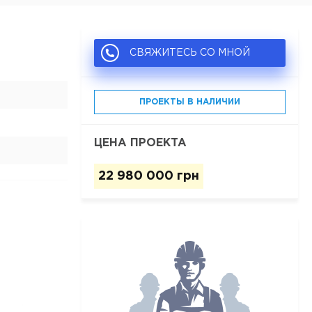
СВЯЖИТЕСЬ СО МНОЙ
ПРОЕКТЫ В НАЛИЧИИ
ЦЕНА ПРОЕКТА
22 980 000 грн