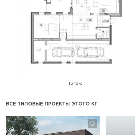
1 этаж
ВСЕ ТИПОВЫЕ ПРОЕКТЫ ЭТОГО КГ