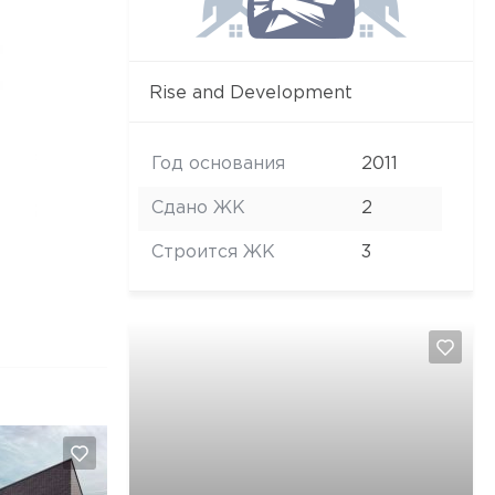
Rise and Development
Год основания
2011
Сдано ЖК
2
Строится ЖК
3