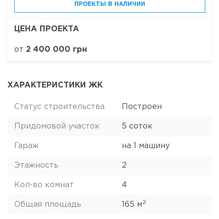
ПРОЕКТЫ В НАЛИЧИИ
ЦЕНА ПРОЕКТА
от
2 400 000 грн
ХАРАКТЕРИСТИКИ ЖК
Статус строительства
Построен
Придомовой участок
5 соток
Гараж
на 1 машину
Этажность
2
Кол-во комнат
4
2
Общая площадь
165 м