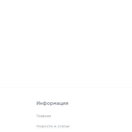
Информация
Главная
Новости и статьи