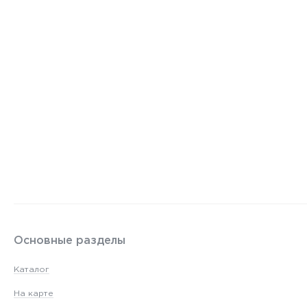
Основные разделы
Каталог
На карте