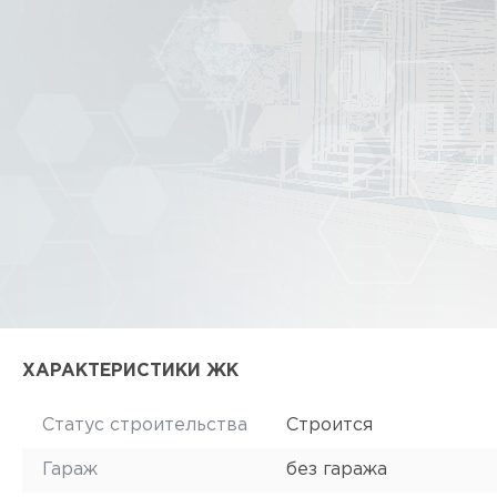
ХАРАКТЕРИСТИКИ ЖК
Статус строительства
Строится
Гараж
без гаража