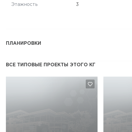
Этажность
3
ПЛАНИРОВКИ
ВСЕ ТИПОВЫЕ ПРОЕКТЫ ЭТОГО КГ