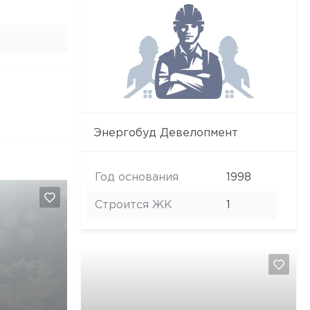
Энергобуд Девелопмент
Год основания
1998
Строится ЖК
1