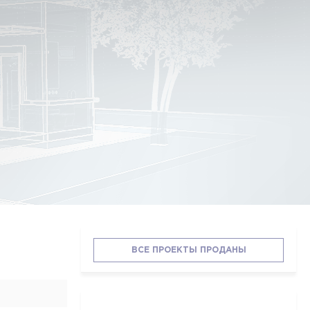
ВСЕ ПРОЕКТЫ ПРОДАНЫ