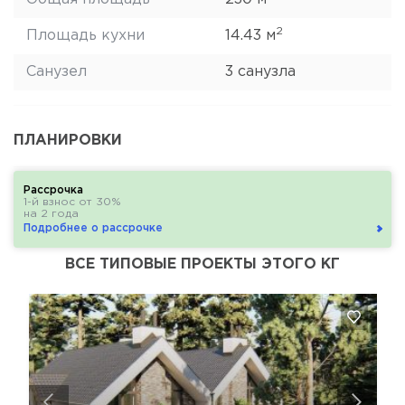
2
Площадь кухни
14.43 м
Санузел
3 санузла
ПЛАНИРОВКИ
Рассрочка
1-й взнос от 30%
на 2 года
Подробнее о рассрочке
ВСЕ ТИПОВЫЕ ПРОЕКТЫ ЭТОГО КГ