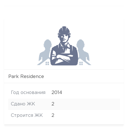
Park Residence
Год основания
2014
Сдано ЖК
2
Строится ЖК
2