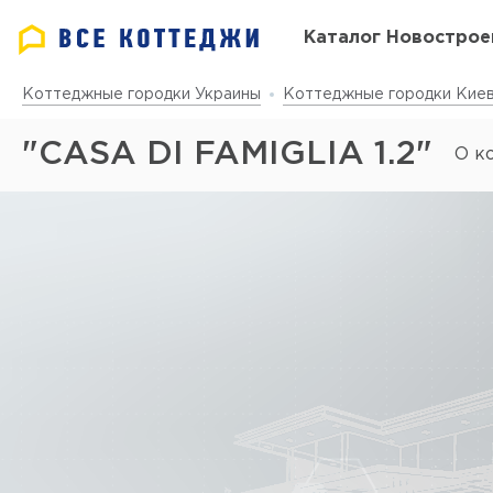
Каталог Новострое
Коттеджные городки Украины
Коттеджные городки Киев
"CASA DI FAMIGLIA 1.2"
О к