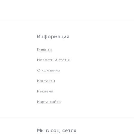
Информация
Главная
Новости и статьи
О компании
Контакты
Реклама
Карта сайта
Мы в соц. сетях