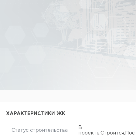
ХАРАКТЕРИСТИКИ ЖК
В
Статус строительства
проекте,Строится,Пос