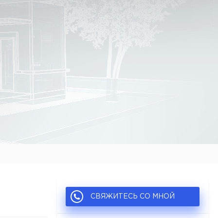
СВЯЖИТЕСЬ СО МНОЙ