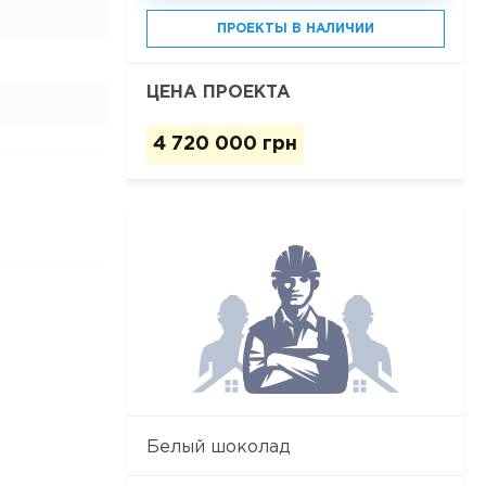
ПРОЕКТЫ В НАЛИЧИИ
ЦЕНА ПРОЕКТА
4 720 000 грн
Белый шоколад