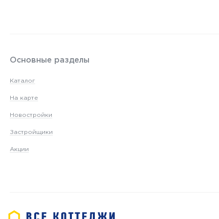
Основные разделы
Каталог
На карте
Новостройки
Застройщики
Акции