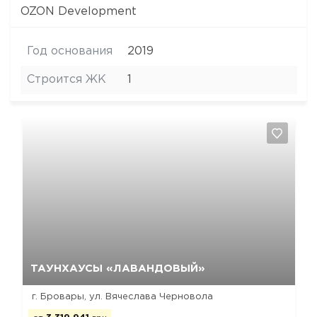
OZON Development
Год основания
2019
Строится ЖК
1
Да, удалить
Отмена
ТАУНХАУСЫ «ЛАВАНДОВЫЙ»
г. Бровары, ул. Вячеслава Черновола