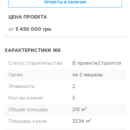
ПРОЕКТЫ В НАЛИЧИИ
ЦЕНА ПРОЕКТА
от
5 450 000 грн
ХАРАКТЕРИСТИКИ ЖК
Статус строительства
В проекте,Строится
Гараж
на 2 машины
Этажность
2
Кол-во комнат
3
2
Общая площадь
215 м
2
Площадь кухни
33.94 м