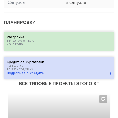
Санузел
3 санузла
ПЛАНИРОВКИ
Рассрочка
1-й взнос от 10%
на 2 года
Кредит от Укргазбанк
на 1-20 лет
12.99% годовых
Подробнее о кредите
ВСЕ ТИПОВЫЕ ПРОЕКТЫ ЭТОГО КГ