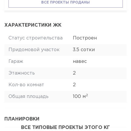
ВСЕ ПРОЕКТЫ ПРОДАНЫ
ХАРАКТЕРИСТИКИ ЖК
Статус строительства
Построен
Придомовой участок
3.5 сотки
Гараж
навес
Этажность
2
Кол-во комнат
2
2
Общая площадь
100 м
ПЛАНИРОВКИ
ВСЕ ТИПОВЫЕ ПРОЕКТЫ ЭТОГО КГ