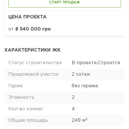
СТАРТ ПРОДАЖ
ЦЕНА ПРОЕКТА
от
8 540 000 грн
ХАРАКТЕРИСТИКИ ЖК
Статус строительства
В проекте,Строится
Придомовой участок
2 сотки
Гараж
без гаража
Этажность
2
Кол-во комнат
4
2
Общая площадь
249 м