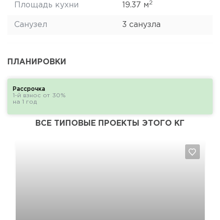
2
Площадь кухни
19.37 м
Санузел
3 санузла
ПЛАНИРОВКИ
Рассрочка
1-й взнос от 30%
на 1 год
ВСЕ ТИПОВЫЕ ПРОЕКТЫ ЭТОГО КГ