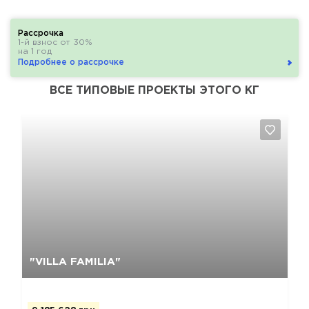
Рассрочка
1-й взнос от 30%
на 1 год
Подробнее о рассрочке
ВСЕ ТИПОВЫЕ ПРОЕКТЫ ЭТОГО КГ
Да, удалить
Отмена
"VILLA FAMILIA"