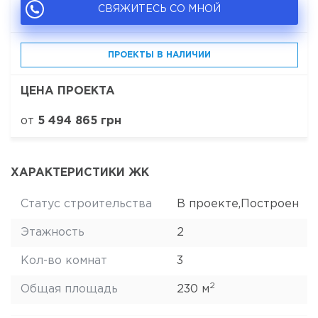
СВЯЖИТЕСЬ СО МНОЙ
ПРОЕКТЫ В НАЛИЧИИ
ЦЕНА ПРОЕКТА
от
5 494 865 грн
ХАРАКТЕРИСТИКИ ЖК
Статус строительства
В проекте,Построен
Этажность
2
Кол-во комнат
3
2
Общая площадь
230 м