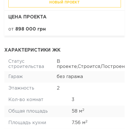
НОВЫЙ ПРОЕКТ
ЦЕНА ПРОЕКТА
от
898 000 грн
ХАРАКТЕРИСТИКИ ЖК
Статус
В
строительства
проекте,Строится,Построен
Гараж
без гаража
Этажность
2
Кол-во комнат
3
2
Общая площадь
58 м
2
Площадь кухни
7.56 м