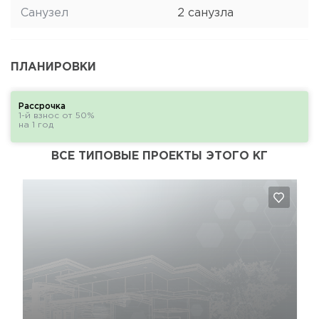
Санузел
2 санузла
ПЛАНИРОВКИ
Рассрочка
1-й взнос от 50%
на 1 год
ВСЕ ТИПОВЫЕ ПРОЕКТЫ ЭТОГО КГ
Да, удалить
Отмена