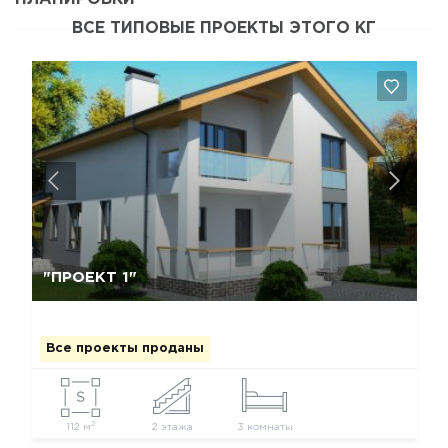
ВСЕ ТИПОВЫЕ ПРОЕКТЫ ЭТОГО КГ
Да, удалить
Отмена
"ПРОЕКТ 1"
Все проекты проданы
2
112 м
2 этажа
3 комнаты