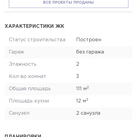
ВСЕ ПРОЕКТЫ ПРОДАНЫ
ХАРАКТЕРИСТИКИ ЖК
Статус строительства
Построен
Гараж
без гаража
Этажность
2
Кол-во комнат
3
2
Общая площадь
111 м
2
Площадь кухни
12 м
Санузел
2 санузла
ПЛАНИРОВКИ