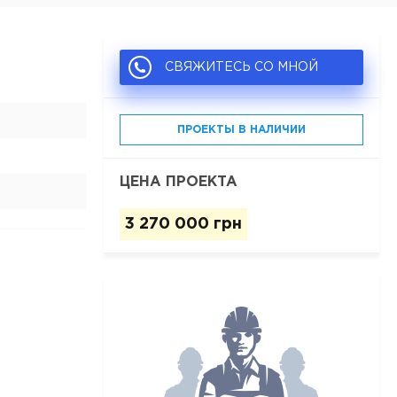
СВЯЖИТЕСЬ СО МНОЙ
ПРОЕКТЫ В НАЛИЧИИ
ЦЕНА ПРОЕКТА
3 270 000 грн