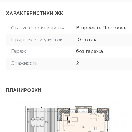
ХАРАКТЕРИСТИКИ ЖК
Статус строительства
В проекте,Построен
Придомовой участок
10 соток
Гараж
без гаража
Этажность
2
ПЛАНИРОВКИ