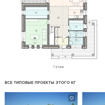
1 этаж
ВСЕ ТИПОВЫЕ ПРОЕКТЫ ЭТОГО КГ