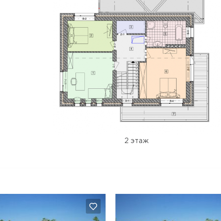
2 этаж