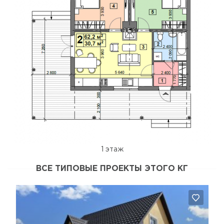
1 этаж
ВСЕ ТИПОВЫЕ ПРОЕКТЫ ЭТОГО КГ