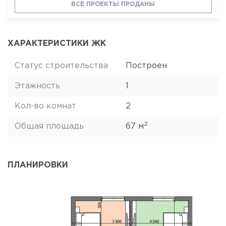
ВСЕ ПРОЕКТЫ ПРОДАНЫ
ХАРАКТЕРИСТИКИ ЖК
Статус строительства
Построен
Этажность
1
Кол-во комнат
2
2
Общая площадь
67 м
ПЛАНИРОВКИ