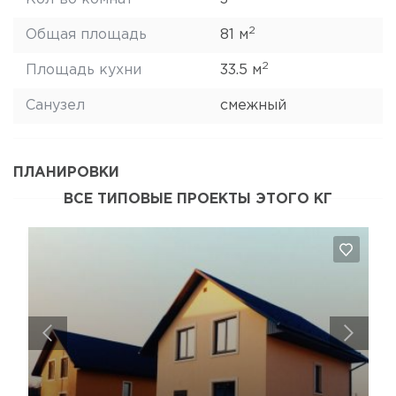
2
Общая площадь
81 м
2
Площадь кухни
33.5 м
Санузел
смежный
ПЛАНИРОВКИ
ВСЕ ТИПОВЫЕ ПРОЕКТЫ ЭТОГО КГ