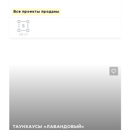
Все проекты проданы
2
126 м
Да, удалить
Отмена
ТАУНХАУСЫ «ЛАВАНДОВЫЙ»