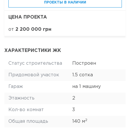
ПРОЕКТЫ В НАЛИЧИИ
ЦЕНА ПРОЕКТА
от
2 200 000 грн
ХАРАКТЕРИСТИКИ ЖК
Статус строительства
Построен
Придомовой участок
1.5 сотка
Гараж
на 1 машину
Этажность
2
Кол-во комнат
3
2
Общая площадь
140 м