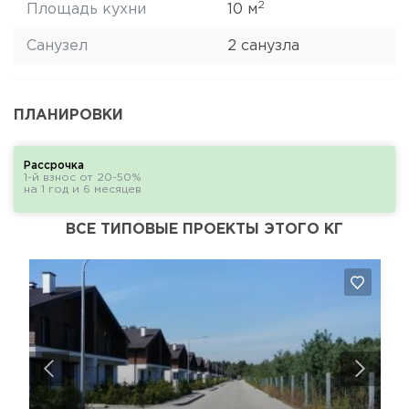
2
Площадь кухни
10 м
Санузел
2 санузла
ПЛАНИРОВКИ
Рассрочка
1-й взнос от 20-50%
на 1 год и 6 месяцев
ВСЕ ТИПОВЫЕ ПРОЕКТЫ ЭТОГО КГ