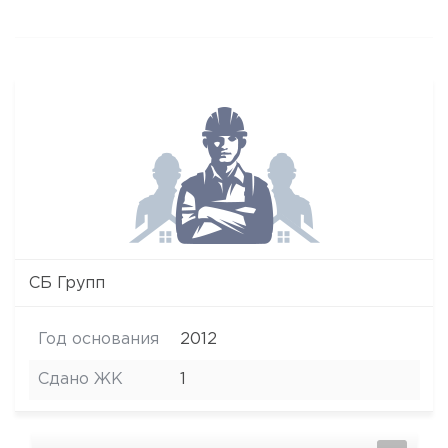
СБ Групп
Год основания
2012
Сдано ЖК
1